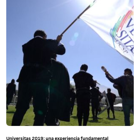
Universitas 2019: una experiencia fundamental