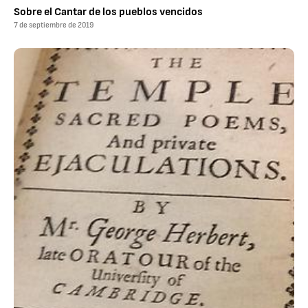
Sobre el Cantar de los pueblos vencidos
7 de septiembre de 2019