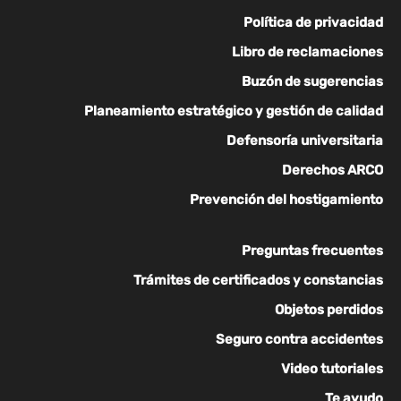
Política de privacidad
Libro de reclamaciones
Buzón de sugerencias
Planeamiento estratégico y gestión de calidad
Defensoría universitaria
Derechos ARCO
Prevención del hostigamiento
Preguntas frecuentes
Trámites de certificados y constancias
Objetos perdidos
Seguro contra accidentes
Video tutoriales
Te ayudo