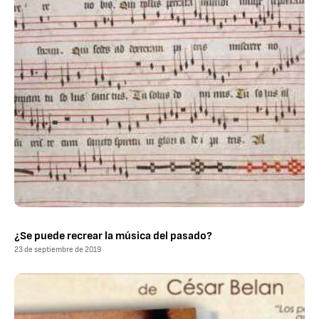
¿Se puede recrear la música del pasado?
23 de septiembre de 2019