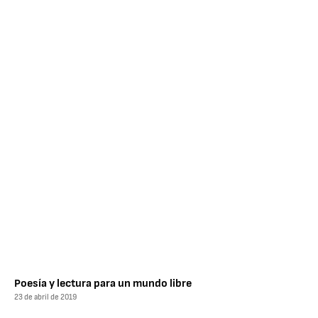
Poesía y lectura para un mundo libre
23 de abril de 2019