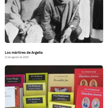
Los mártires de Argelia
21 de agosto de 2020