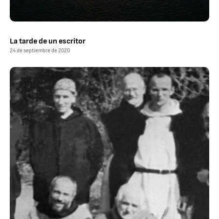
La tarde de un escritor
24 de septiembre de 2020