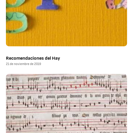
Recomendaciones del Hay
21 de noviembre de 2019