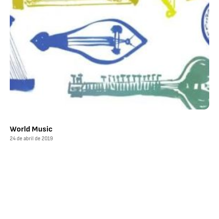
World Music
24 de abril de 2019