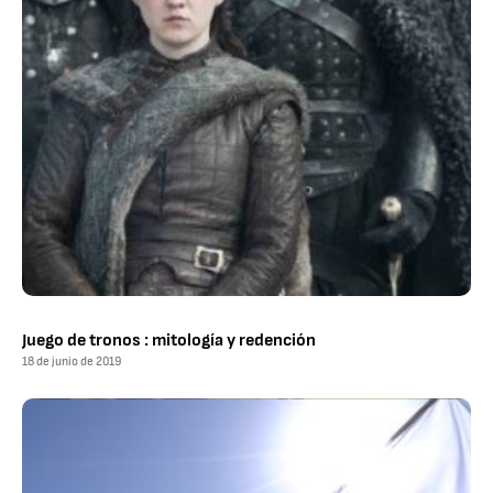
Juego de tronos : mitología y redención
18 de junio de 2019