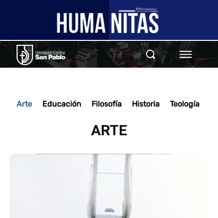
Arte
Educación
Filosofía
Historia
Teología
ARTE