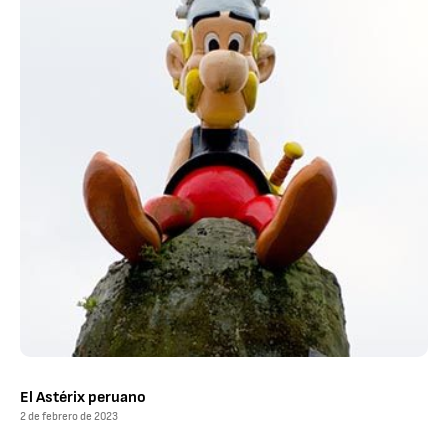
El Astérix peruano
2 de febrero de 2023