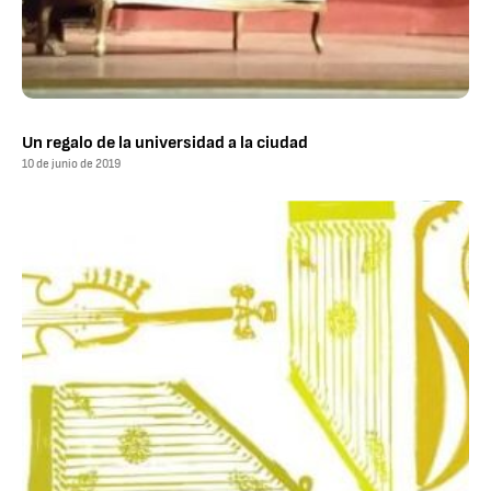
Un regalo de la universidad a la ciudad
10 de junio de 2019