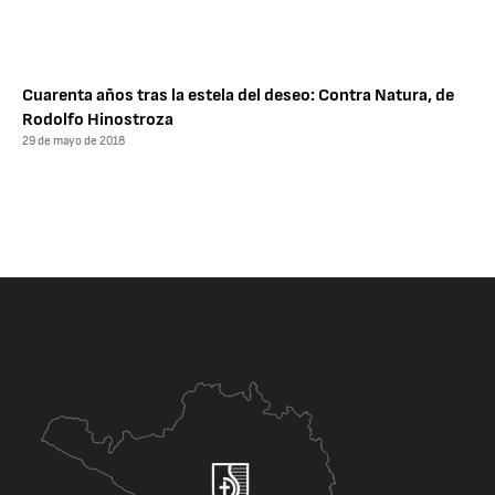
Cuarenta años tras la estela del deseo: Contra Natura, de
Rodolfo Hinostroza
29 de mayo de 2018