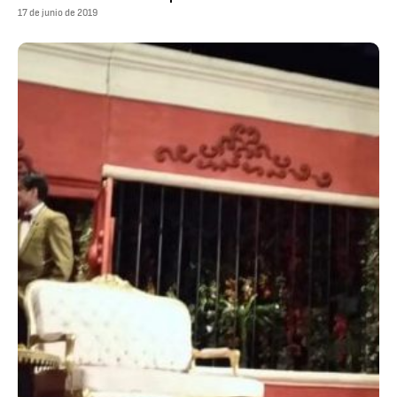
17 de junio de 2019