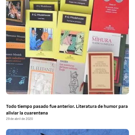
Todo tiempo pasado fue anterior. Literatura de humor para
aliviar la cuarentena
29 de abril de 2020