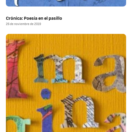
Crónica: Poesía en el pasillo
26 de noviembre de 2019