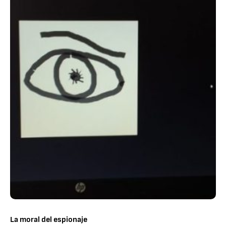
La moral del espionaje