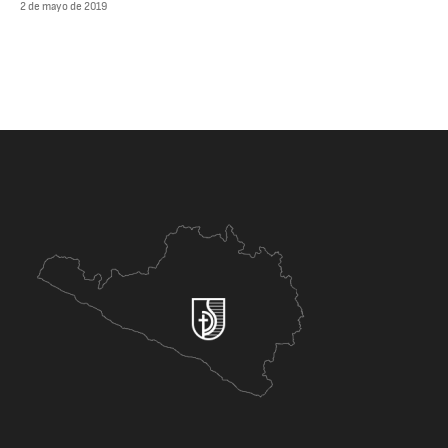
2 de mayo de 2019