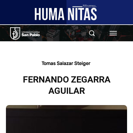
Tomas Salazar Steiger
FERNANDO ZEGARRA
AGUILAR