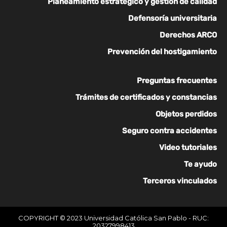
Planeamiento estratégico y gestión de calidad
Defensoría universitaria
Derechos ARCO
Prevención del hostigamiento
Preguntas frecuentes
Trámites de certificados y constancias
Objetos perdidos
Seguro contra accidentes
Video tutoriales
Te ayudo
Terceros vinculados
COPYRIGHT © 2023 Universidad Católica San Pablo - RUC:
20327998413