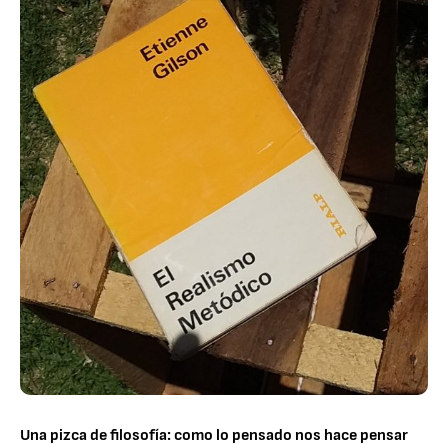
Una pizca de filosofía: como lo pensado nos hace pensar