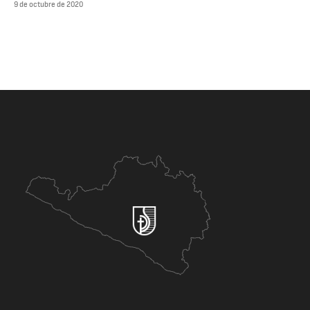
9 de octubre de 2020