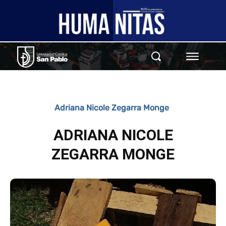
Adriana Nicole Zegarra Monge
ADRIANA NICOLE
ZEGARRA MONGE