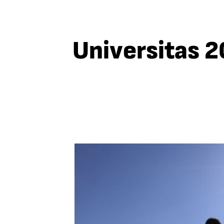
Universitas 