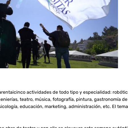
arentaicinco actividades de todo tipo y especialidad: robótic
enierías, teatro, música, fotografía, pintura, gastronomía de
 psicología, educación, marketing, administración, etc. El tema