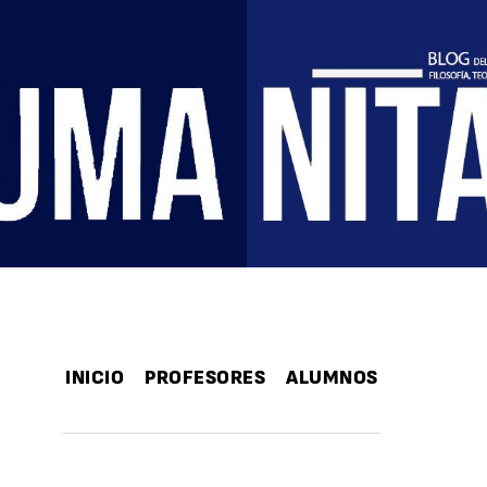
INICIO
PROFESORES
ALUMNOS