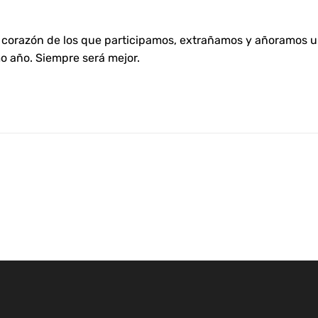
el corazón de los que participamos, extrañamos y añoramos 
o año. Siempre será mejor.