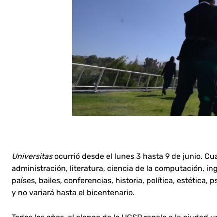
Universitas
ocurrió desde el lunes 3 hasta 9 de junio. Cu
administración, literatura, ciencia de la computación, ing
países, bailes, conferencias, historia, política, estética,
y no variará hasta el bicentenario.