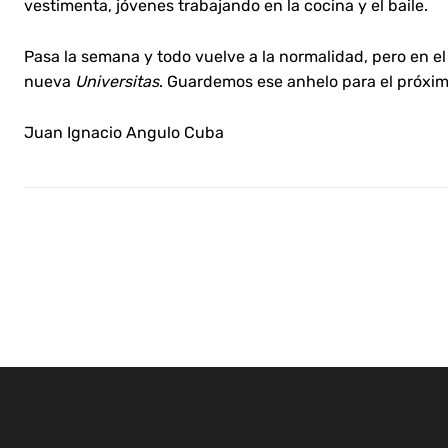
vestimenta, jóvenes trabajando en la cocina y el baile.
Pasa la semana y todo vuelve a la normalidad, pero en 
nueva
Universitas
. Guardemos ese anhelo para el próxim
Juan Ignacio Angulo Cuba