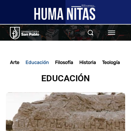
Arte
Educación
Filosofía
Historia
Teología
EDUCACIÓN