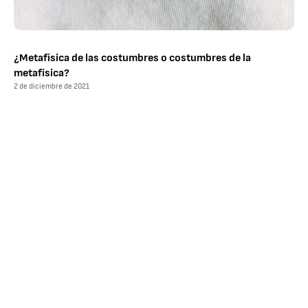
¿Metafísica de las costumbres o costumbres de la
metafísica?
2 de diciembre de 2021