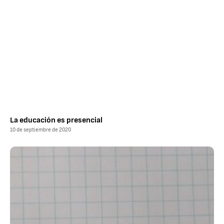
La educación es presencial
10 de septiembre de 2020