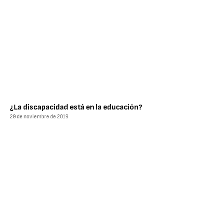
¿La discapacidad está en la educación?
29 de noviembre de 2019