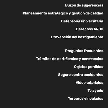
Buzón de sugerencias
Planeamiento estratégico y gestión de calidad
Defensoría universitaria
Derechos ARCO
Prevención del hostigamiento
Preguntas frecuentes
Trámites de certificados y constancias
Objetos perdidos
Seguro contra accidentes
Video tutoriales
Te ayudo
Terceros vinculados