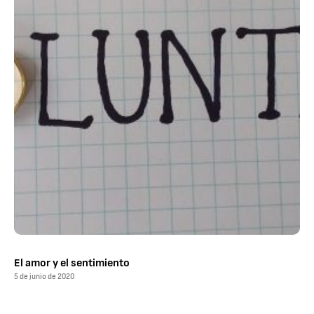
El amor y el sentimiento
5 de junio de 2020