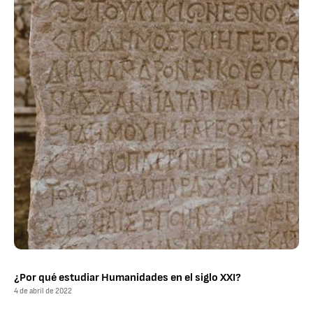
¿Por qué estudiar Humanidades en el siglo XXI?
4 de abril de 2022