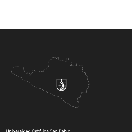
Universidad Católica San Pablo