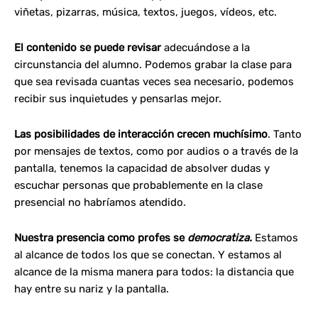
viñetas, pizarras, música, textos, juegos, vídeos, etc.
El contenido se puede revisar
adecuándose a la
circunstancia del alumno. Podemos grabar la clase para
que sea revisada cuantas veces sea necesario, podemos
recibir sus inquietudes y pensarlas mejor.
Las posibilidades de interacción crecen muchísimo
. Tanto
por mensajes de textos, como por audios o a través de la
pantalla, tenemos la capacidad de absolver dudas y
escuchar personas que probablemente en la clase
presencial no habríamos atendido.
Nuestra presencia como profes se
democratiza.
Estamos
al alcance de todos los que se conectan. Y estamos al
alcance de la misma manera para todos: la distancia que
hay entre su nariz y la pantalla.