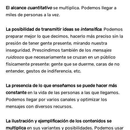
El alcance
cuantitativo
se multiplica. Podemos llegar a
miles de personas a la vez.
La posibilidad de transmitir ideas se
intensifica
. Podemos
preparar mejor lo que decimos, hacerlo más preciso sin la
presión de tener gente presente, mirando nuestra
inseguridad. Prescindimos también de los
mensajes
ruidosos
que necesariamente se cruzan en un público
físicamente presente: gente que se duerme, caras de no
entender, gestos de indiferencia, etc.
La presencia de lo que enseñamos se puede hacer más
constante
en la vida de las personas a las que llegamos.
Podemos llegar por varios canales y optimizar los
mensajes con diversos recursos.
La ilustración y ejemplificación de los contenidos se
multiplica
en sus variantes y posibilidades. Podemos usar