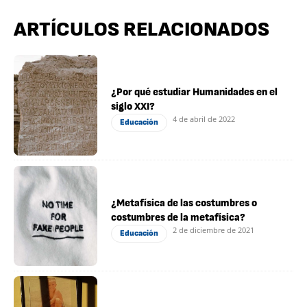
ARTÍCULOS RELACIONADOS
¿Por qué estudiar Humanidades en el
siglo XXI?
4 de abril de 2022
Educación
¿Metafísica de las costumbres o
costumbres de la metafísica?
2 de diciembre de 2021
Educación