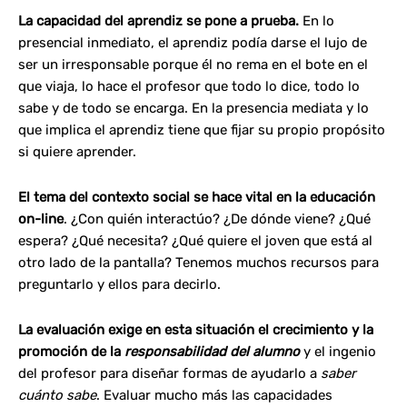
La capacidad del aprendiz se pone a prueba.
En lo
presencial inmediato, el aprendiz podía darse el lujo de
ser un irresponsable porque él no rema en el bote en el
que viaja, lo hace el profesor que todo lo dice, todo lo
sabe y de todo se encarga. En la presencia mediata y lo
que implica el aprendiz tiene que fijar su propio propósito
si quiere aprender.
El tema del contexto social se hace vital en la educación
on-line
. ¿Con quién interactúo? ¿De dónde viene? ¿Qué
espera? ¿Qué necesita? ¿Qué quiere el joven que está al
otro lado de la pantalla? Tenemos muchos recursos para
preguntarlo y ellos para decirlo.
La evaluación exige en esta situación el crecimiento y la
promoción de la
responsabilidad del alumno
y el ingenio
del profesor para diseñar formas de ayudarlo a
saber
cuánto sabe
. Evaluar mucho más las capacidades