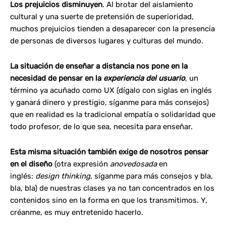
Los prejuicios disminuyen
. Al brotar del aislamiento
cultural y una suerte de pretensión de superioridad,
muchos prejuicios tienden a desaparecer con la presencia
de personas de diversos lugares y culturas del mundo.
La situación de enseñar a distancia nos pone en la
necesidad de pensar en la
experiencia del usuario
, un
término ya acuñado como UX (dígalo con siglas en inglés
y ganará dinero y prestigio, síganme para más consejos)
que en realidad es la tradicional empatía o solidaridad que
todo profesor, de lo que sea, necesita para enseñar.
Esta misma situación también exige de nosotros pensar
en el diseño
(otra expresión
anovedosada
en
inglés:
design thinking
, síganme para más consejos y bla,
bla, bla) de nuestras clases ya no tan concentrados en los
contenidos sino en la forma en que los transmitimos. Y,
créanme, es muy entretenido hacerlo.