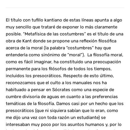
El título con tufillo kantiano de estas líneas apunta a algo
muy sencillo que trataré de exponer lo más claramente
posible. “Metafísica de las costumbres” es el título de una
obra de Kant donde se propone una reflexión filosófica
acerca de la moral (la palabra “costumbres” hay que
entenderla como sinónimo de “moral”). La filosofía moral,
como es fácil imaginar, ha constituido una preocupación
permanente para los filósofos de todos los tiempos,
incluidos los presocráticos. Respecto de esto último,
reconozcamos que el culto a los manuales nos ha
habituado a pensar en Sócrates como una especie de
cumbre divisoria de aguas en cuanto a las preferencias
temáticas de la filosofía. Damos casi por un hecho que los
presocráticos (que ni siquiera sabían que lo eran, como
me dijo una vez con toda razón un estudiante) se
interesaban muy poco por los asuntos humanos y, por lo