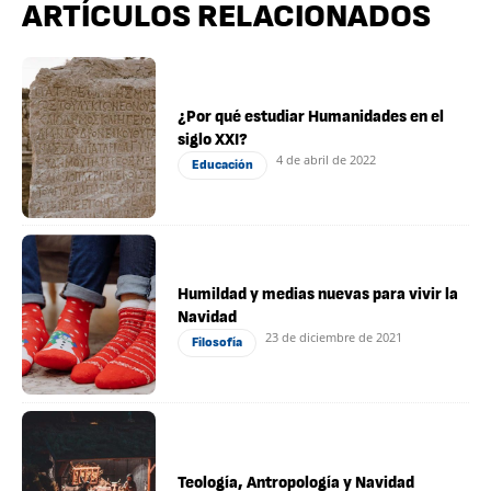
ARTÍCULOS RELACIONADOS
¿Por qué estudiar Humanidades en el
siglo XXI?
4 de abril de 2022
Educación
Humildad y medias nuevas para vivir la
Navidad
23 de diciembre de 2021
Filosofía
Teología, Antropología y Navidad