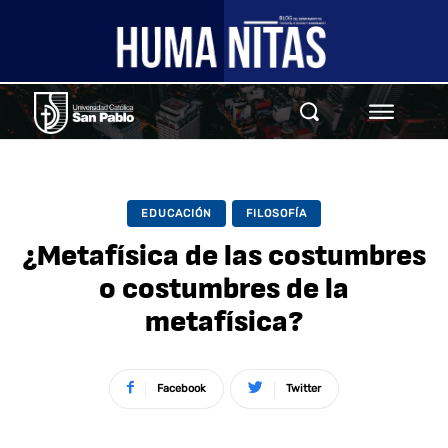
EDUCACIÓN
FILOSOFÍA
¿Metafísica de las costumbres
o costumbres de la
metafísica?
Facebook
Twitter