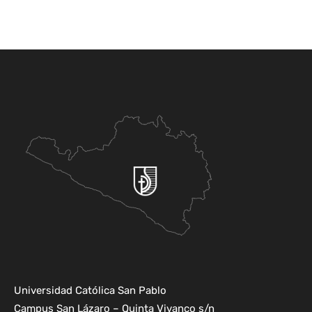
Universidad Católica San Pablo
Campus San Lázaro – Quinta Vivanco s/n