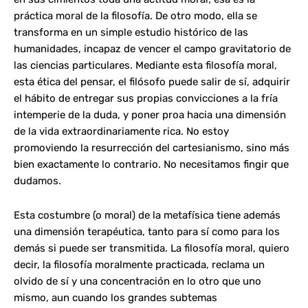
práctica moral de la filosofía. De otro modo, ella se
transforma en un simple estudio histórico de las
humanidades, incapaz de vencer el campo gravitatorio de
las ciencias particulares. Mediante esta filosofía moral,
esta ética del pensar, el filósofo puede salir de sí, adquirir
el hábito de entregar sus propias convicciones a la fría
intemperie de la duda, y poner proa hacia una dimensión
de la vida extraordinariamente rica. No estoy
promoviendo la resurrección del cartesianismo, sino más
bien exactamente lo contrario. No necesitamos fingir que
dudamos.
Esta costumbre (o moral) de la metafísica tiene además
una dimensión terapéutica, tanto para sí como para los
demás si puede ser transmitida. La filosofía moral, quiero
decir, la filosofía moralmente practicada, reclama un
olvido de sí y una concentración en lo otro que uno
mismo, aun cuando los grandes subtemas