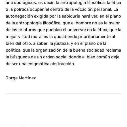
antropológicos, es decir, la antropología filosófica, la ética
o la política ocupen el centro de la vocación personal. La
autonegación exigida por la sabiduría hará ver, en el plano
de la antropología filosófica, que el hombre no es la mejor
de las criaturas que pueblan el universo; en la ética, que la
mejor virtud moral es la que atiende prioritariamente al
bien del otro, a saber, la justicia, y en el plano de la
política, que la organización de la buena sociedad reclama
la búsqueda de un orden social donde el bien común deje
de ser una enigmática abstracción.
Jorge Martinez