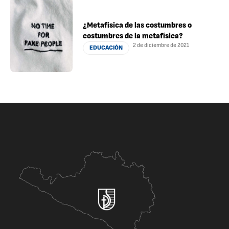
¿Metafísica de las costumbres o
costumbres de la metafísica?
2 de diciembre de 2021
EDUCACIÓN