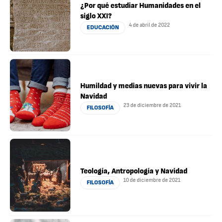
¿Por qué estudiar Humanidades en el
siglo XXI?
4 de abril de 2022
EDUCACIÓN
Humildad y medias nuevas para vivir la
Navidad
23 de diciembre de 2021
FILOSOFÍA
Teología, Antropología y Navidad
10 de diciembre de 2021
FILOSOFÍA