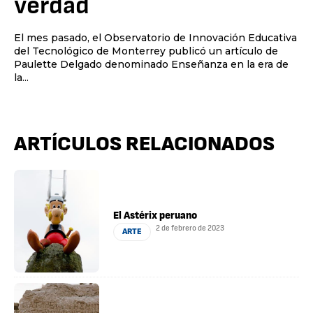
verdad
El mes pasado, el Observatorio de Innovación Educativa
del Tecnológico de Monterrey publicó un artículo de
Paulette Delgado denominado Enseñanza en la era de
la...
ARTÍCULOS RELACIONADOS
El Astérix peruano
2 de febrero de 2023
ARTE