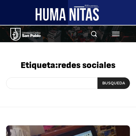
Etiqueta:
redes sociales
BUSQUEDA