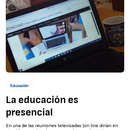
Educación
La educación es
presencial
En una de las reuniones televisadas (on line dirían en