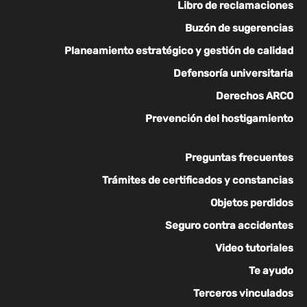
Libro de reclamaciones
Buzón de sugerencias
Planeamiento estratégico y gestión de calidad
Defensoría universitaria
Derechos ARCO
Prevención del hostigamiento
Preguntas frecuentes
Trámites de certificados y constancias
Objetos perdidos
Seguro contra accidentes
Video tutoriales
Te ayudo
Terceros vinculados