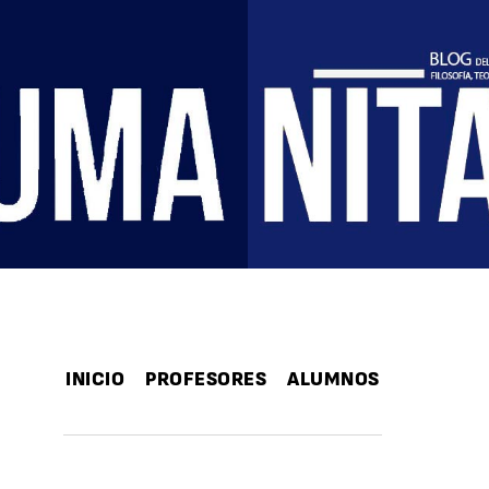
INICIO
PROFESORES
ALUMNOS