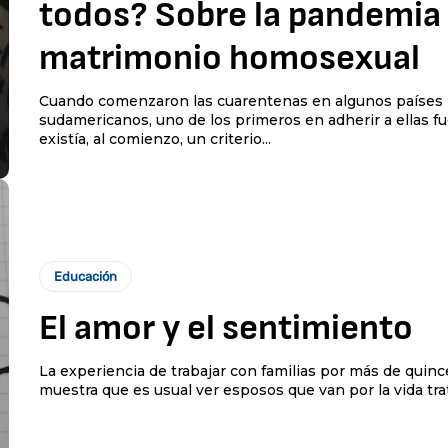
todos? Sobre la pandemia 
matrimonio homosexual
Cuando comenzaron las cuarentenas en algunos países
sudamericanos, uno de los primeros en adherir a ellas f
existía, al comienzo, un criterio...
Educación
El amor y el sentimiento
La experiencia de trabajar con familias por más de quin
muestra que es usual ver esposos que van por la vida trat