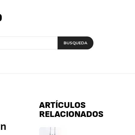
o
BUSQUEDA
ARTÍCULOS
RELACIONADOS
on