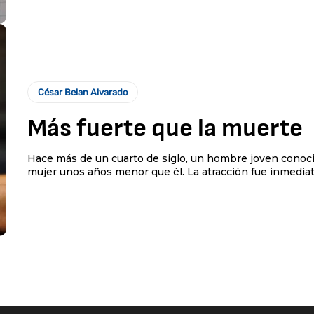
César Belan Alvarado
Más fuerte que la muerte
Hace más de un cuarto de siglo, un hombre joven conoci
mujer unos años menor que él. La atracción fue inmediata