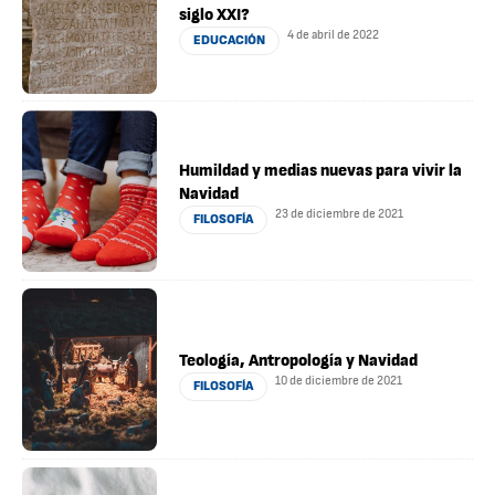
siglo XXI?
4 de abril de 2022
EDUCACIÓN
Humildad y medias nuevas para vivir la
Navidad
23 de diciembre de 2021
FILOSOFÍA
Teología, Antropología y Navidad
10 de diciembre de 2021
FILOSOFÍA