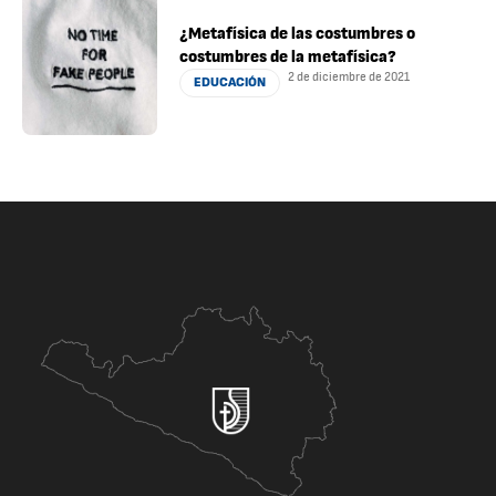
¿Metafísica de las costumbres o
costumbres de la metafísica?
2 de diciembre de 2021
EDUCACIÓN