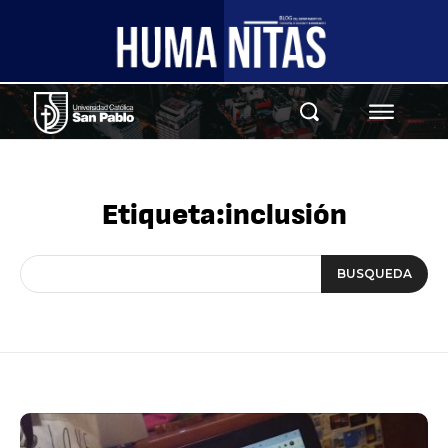
Etiqueta:
inclusión
BUSQUEDA