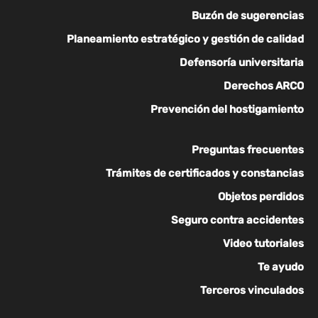
Buzón de sugerencias
Planeamiento estratégico y gestión de calidad
Defensoría universitaria
Derechos ARCO
Prevención del hostigamiento
Preguntas frecuentes
Trámites de certificados y constancias
Objetos perdidos
Seguro contra accidentes
Video tutoriales
Te ayudo
Terceros vinculados