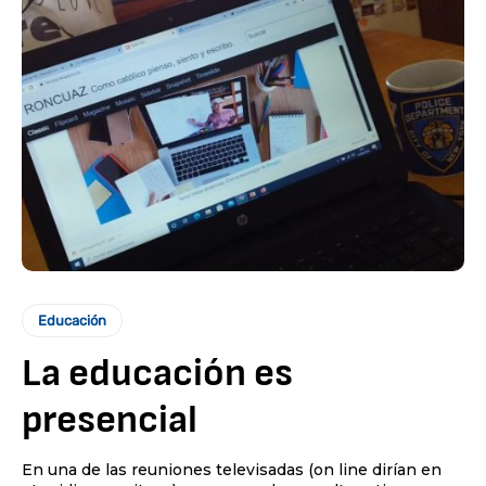
Educación
La educación es
presencial
En una de las reuniones televisadas (on line dirían en