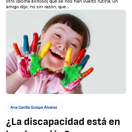
otro idioma exitoso) que se nos han vuelto rutina, un
amigo dijo, no sin razón, que...
Ana Cecilia Quispe Álvarez
¿La discapacidad está en