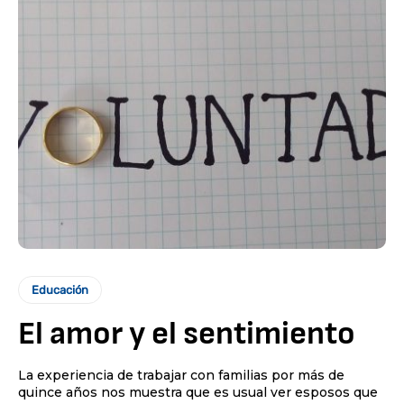
Educación
El amor y el sentimiento
La experiencia de trabajar con familias por más de
quince años nos muestra que es usual ver esposos que