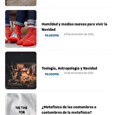
Humildad y medias nuevas para vivir la
Navidad
23 de diciembre de 2021
FILOSOFÍA
Teología, Antropología y Navidad
10 de diciembre de 2021
FILOSOFÍA
¿Metafísica de las costumbres o
costumbres de la metafísica?