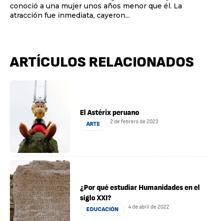
conoció a una mujer unos años menor que él. La
atracción fue inmediata, cayeron...
ARTÍCULOS RELACIONADOS
El Astérix peruano
2 de febrero de 2023
ARTE
¿Por qué estudiar Humanidades en el
siglo XXI?
4 de abril de 2022
EDUCACIÓN