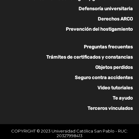
Defensoría universitaria
Derechos ARCO
Prevención del hostigamiento
Preguntas frecuentes
Trámites de certificados y constancias
Objetos perdidos
Seguro contra accidentes
Video tutoriales
Te ayudo
Terceros vinculados
COPYRIGHT © 2023 Universidad Católica San Pablo - RUC:
20327998413