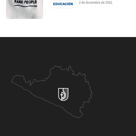
2 de diciembre de 2021
EDUCACIÓN