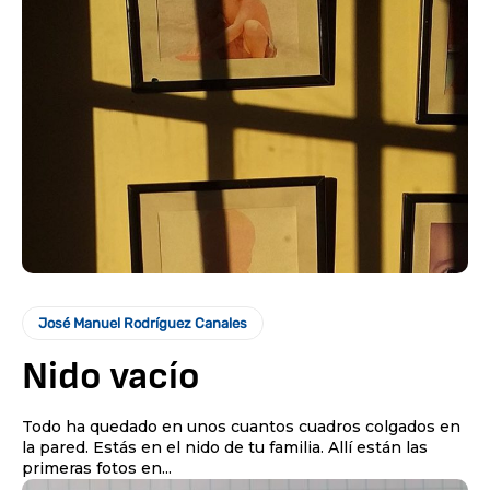
José Manuel Rodríguez Canales
Nido vacío
Todo ha quedado en unos cuantos cuadros colgados en
la pared. Estás en el nido de tu familia. Allí están las
primeras fotos en...