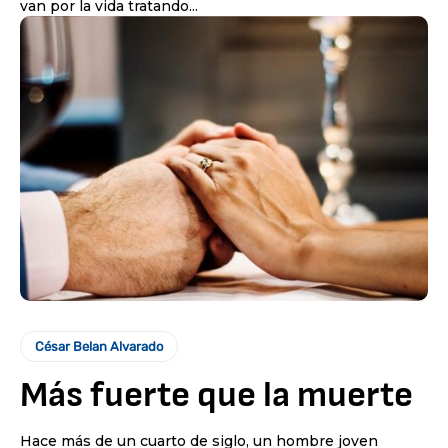
van por la vida tratando...
César Belan Alvarado
Más fuerte que la muerte
Hace más de un cuarto de siglo, un hombre joven