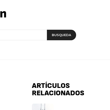
ón
BUSQUEDA
ARTÍCULOS
RELACIONADOS