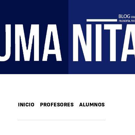
INICIO
PROFESORES
ALUMNOS