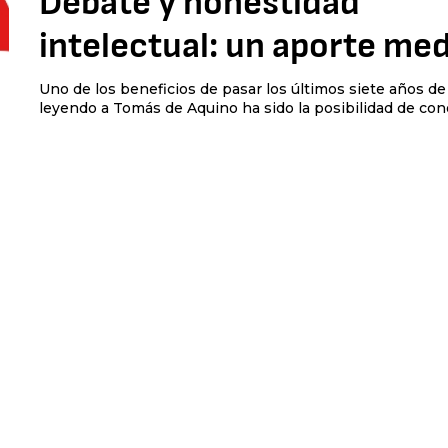
Debate y honestidad
intelectual: un aporte med
Uno de los beneficios de pasar los últimos siete años de
leyendo a Tomás de Aquino ha sido la posibilidad de cono