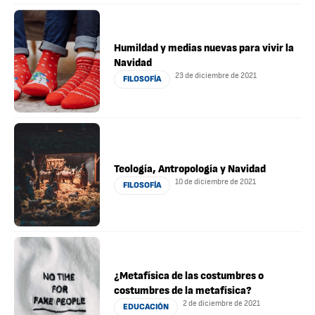
Humildad y medias nuevas para vivir la
Navidad
23 de diciembre de 2021
FILOSOFÍA
Teología, Antropología y Navidad
10 de diciembre de 2021
FILOSOFÍA
¿Metafísica de las costumbres o
costumbres de la metafísica?
2 de diciembre de 2021
EDUCACIÓN