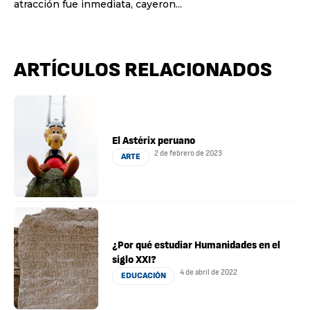
atracción fue inmediata, cayeron...
ARTÍCULOS RELACIONADOS
El Astérix peruano
2 de febrero de 2023
ARTE
¿Por qué estudiar Humanidades en el
siglo XXI?
4 de abril de 2022
EDUCACIÓN