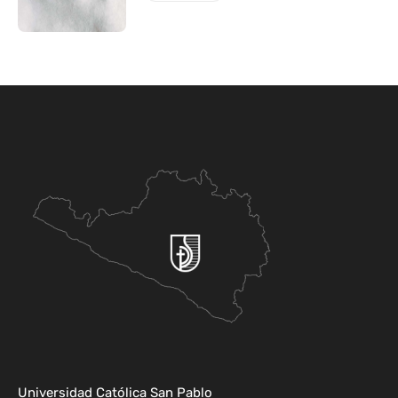
Universidad Católica San Pablo