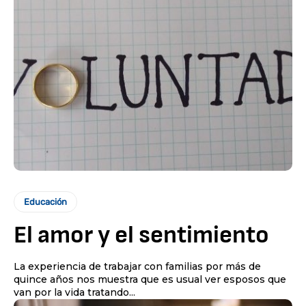
Educación
El amor y el sentimiento
La experiencia de trabajar con familias por más de
quince años nos muestra que es usual ver esposos que
van por la vida tratando...