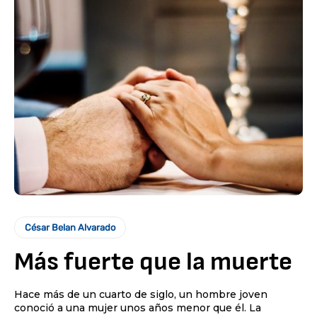
César Belan Alvarado
Más fuerte que la muerte
Hace más de un cuarto de siglo, un hombre joven
conoció a una mujer unos años menor que él. La