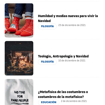
Humildad y medias nuevas para vivir la
Navidad
23 de diciembre de 2021
FILOSOFÍA
Teología, Antropología y Navidad
10 de diciembre de 2021
FILOSOFÍA
¿Metafísica de las costumbres o
costumbres de la metafísica?
2 de diciembre de 2021
EDUCACIÓN