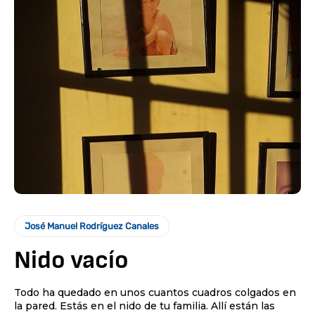
José Manuel Rodríguez Canales
Nido vacío
Todo ha quedado en unos cuantos cuadros colgados en
la pared. Estás en el nido de tu familia. Allí están las