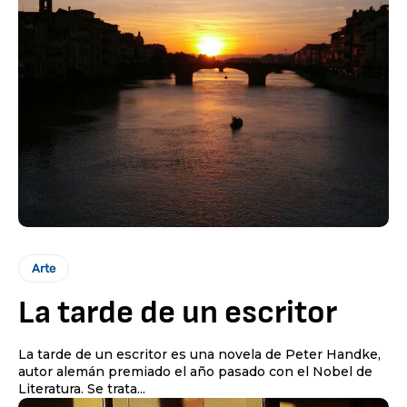
Arte
La tarde de un escritor
La tarde de un escritor es una novela de Peter Handke,
autor alemán premiado el año pasado con el Nobel de
Literatura. Se trata...