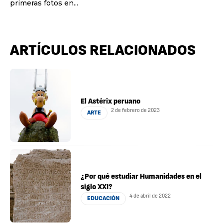
primeras fotos en...
ARTÍCULOS RELACIONADOS
El Astérix peruano
2 de febrero de 2023
ARTE
¿Por qué estudiar Humanidades en el
siglo XXI?
4 de abril de 2022
EDUCACIÓN