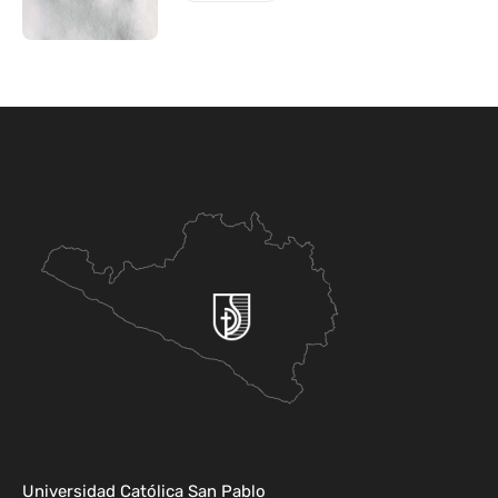
Universidad Católica San Pablo