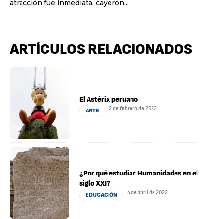
atracción fue inmediata, cayeron...
ARTÍCULOS RELACIONADOS
El Astérix peruano
2 de febrero de 2023
ARTE
¿Por qué estudiar Humanidades en el
siglo XXI?
4 de abril de 2022
EDUCACIÓN