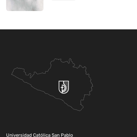
Universidad Católica San Pablo