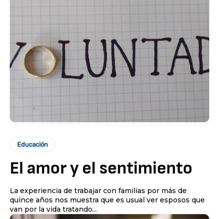
Educación
El amor y el sentimiento
La experiencia de trabajar con familias por más de
quince años nos muestra que es usual ver esposos que
van por la vida tratando...