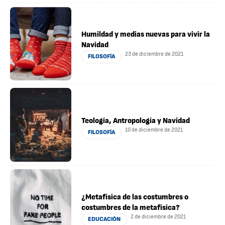
Humildad y medias nuevas para vivir la
Navidad
23 de diciembre de 2021
FILOSOFÍA
Teología, Antropología y Navidad
10 de diciembre de 2021
FILOSOFÍA
¿Metafísica de las costumbres o
costumbres de la metafísica?
2 de diciembre de 2021
EDUCACIÓN