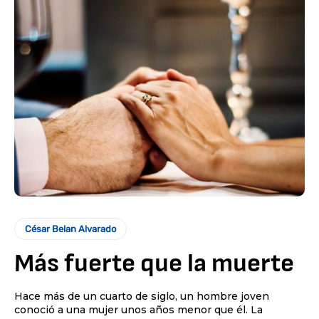
César Belan Alvarado
Más fuerte que la muerte
Hace más de un cuarto de siglo, un hombre joven
conoció a una mujer unos años menor que él. La