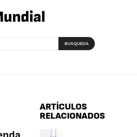
Mundial
BUSQUEDA
ARTÍCULOS
RELACIONADOS
yenda