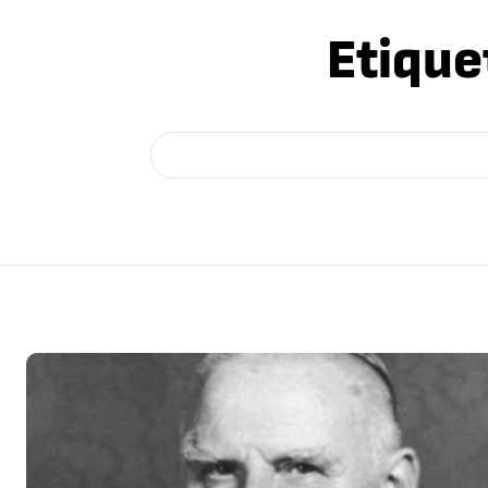
Etique