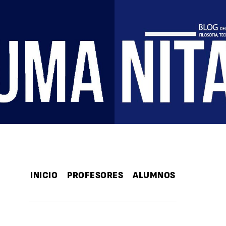
INICIO
PROFESORES
ALUMNOS