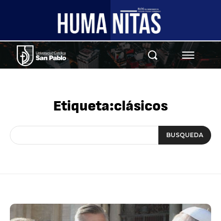
Etiqueta:
clásicos
BUSQUEDA