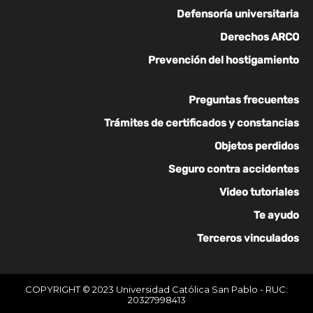
Defensoría universitaria
Derechos ARCO
Prevención del hostigamiento
Preguntas frecuentes
Trámites de certificados y constancias
Objetos perdidos
Seguro contra accidentes
Video tutoriales
Te ayudo
Terceros vinculados
COPYRIGHT © 2023 Universidad Católica San Pablo - RUC:
20327998413