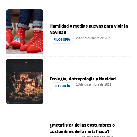
Humildad y medias nuevas para vivir la
Navidad
23 de diciembre de 2021
FILOSOFÍA
Teología, Antropología y Navidad
10 de diciembre de 2021
FILOSOFÍA
¿Metafísica de las costumbres o
costumbres de la metafísica?