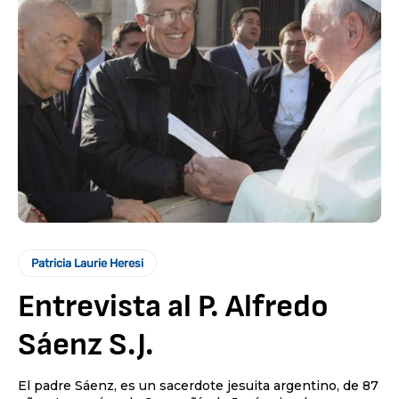
Patricia Laurie Heresi
Entrevista al P. Alfredo
Sáenz S.J.
El padre Sáenz, es un sacerdote jesuita argentino, de 87