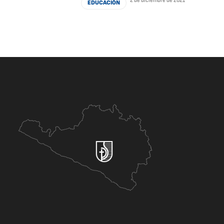
2 de diciembre de 2021
EDUCACIÓN