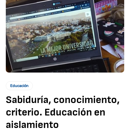
Educación
Sabiduría, conocimiento,
criterio. Educación en
aislamiento