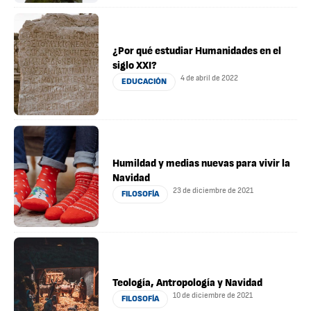
¿Por qué estudiar Humanidades en el
siglo XXI?
4 de abril de 2022
EDUCACIÓN
Humildad y medias nuevas para vivir la
Navidad
23 de diciembre de 2021
FILOSOFÍA
Teología, Antropología y Navidad
10 de diciembre de 2021
FILOSOFÍA