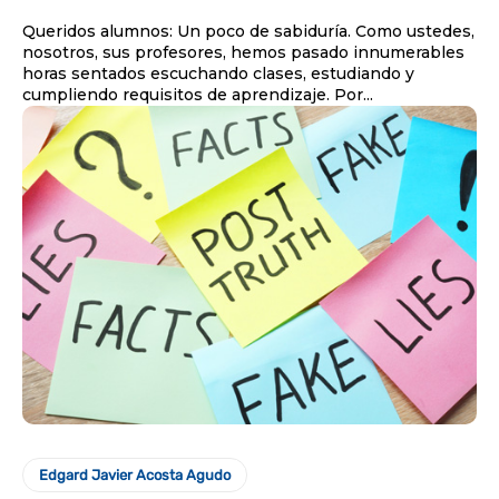
Queridos alumnos: Un poco de sabiduría. Como ustedes,
nosotros, sus profesores, hemos pasado innumerables
horas sentados escuchando clases, estudiando y
cumpliendo requisitos de aprendizaje. Por...
Edgard Javier Acosta Agudo