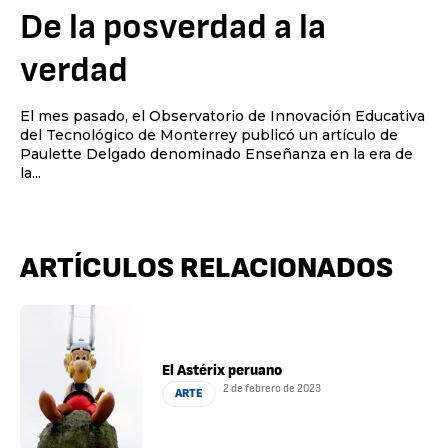
De la posverdad a la
verdad
El mes pasado, el Observatorio de Innovación Educativa
del Tecnológico de Monterrey publicó un artículo de
Paulette Delgado denominado Enseñanza en la era de
la...
ARTÍCULOS RELACIONADOS
El Astérix peruano
2 de febrero de 2023
ARTE