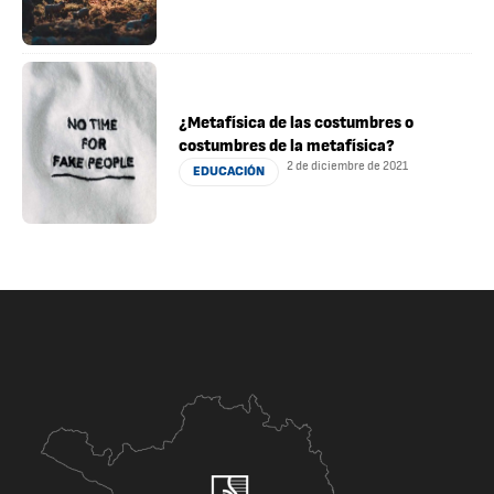
¿Metafísica de las costumbres o
costumbres de la metafísica?
2 de diciembre de 2021
EDUCACIÓN