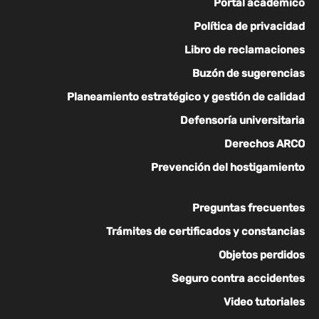
Portal académico
Política de privacidad
Libro de reclamaciones
Buzón de sugerencias
Planeamiento estratégico y gestión de calidad
Defensoría universitaria
Derechos ARCO
Prevención del hostigamiento
Preguntas frecuentes
Trámites de certificados y constancias
Objetos perdidos
Seguro contra accidentes
Video tutoriales