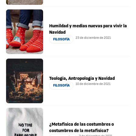
Humildad y medias nuevas para vivir la
Navidad
23 de diciembre de 2021
FILOSOFÍA
Teología, Antropología y Navidad
10 de diciembre de 2021
FILOSOFÍA
¿Metafísica de las costumbres o
costumbres de la metafísica?