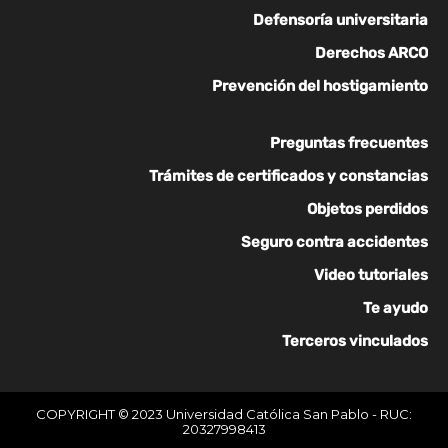
Defensoría universitaria
Derechos ARCO
Prevención del hostigamiento
Preguntas frecuentes
Trámites de certificados y constancias
Objetos perdidos
Seguro contra accidentes
Video tutoriales
Te ayudo
Terceros vinculados
COPYRIGHT © 2023 Universidad Católica San Pablo - RUC:
20327998413