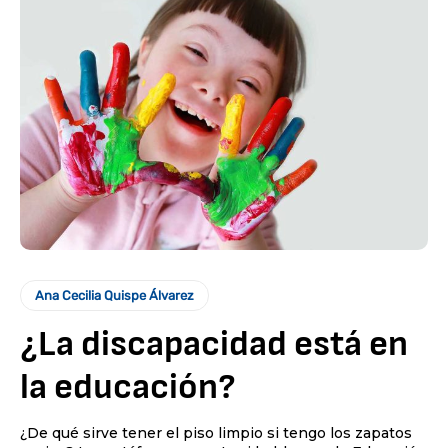
Ana Cecilia Quispe Álvarez
¿La discapacidad está en
la educación?
¿De qué sirve tener el piso limpio si tengo los zapatos