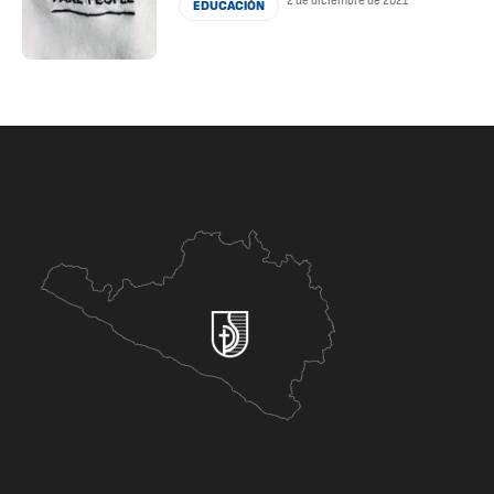
2 de diciembre de 2021
EDUCACIÓN