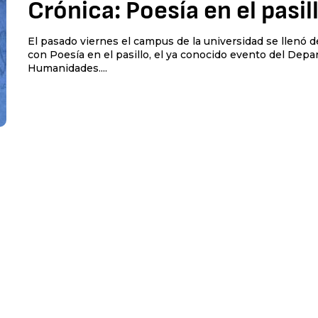
Crónica: Poesía en el pasil
El pasado viernes el campus de la universidad se llenó d
con Poesía en el pasillo, el ya conocido evento del Dep
Humanidades....