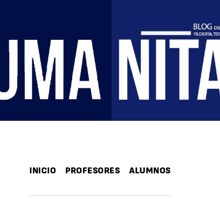
INICIO
PROFESORES
ALUMNOS