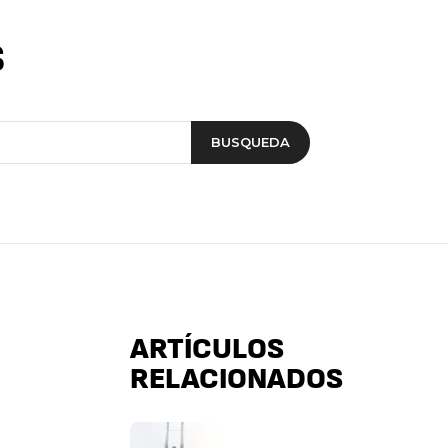
s
BUSQUEDA
ARTÍCULOS
RELACIONADOS