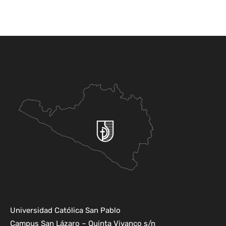
Universidad Católica San Pablo
Campus San Lázaro – Quinta Vivanco s/n