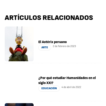
ARTÍCULOS RELACIONADOS
El Astérix peruano
2 de febrero de 2023
ARTE
¿Por qué estudiar Humanidades en el
siglo XXI?
4 de abril de 2022
EDUCACIÓN