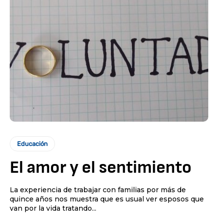
Educación
El amor y el sentimiento
La experiencia de trabajar con familias por más de
quince años nos muestra que es usual ver esposos que
van por la vida tratando...