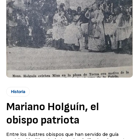
Historia
Mariano Holguín, el
obispo patriota
Entre los ilustres obispos que han servido de guía