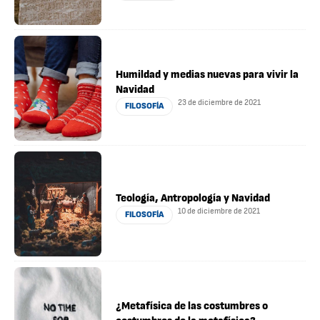
Humildad y medias nuevas para vivir la
Navidad
23 de diciembre de 2021
FILOSOFÍA
Teología, Antropología y Navidad
10 de diciembre de 2021
FILOSOFÍA
¿Metafísica de las costumbres o