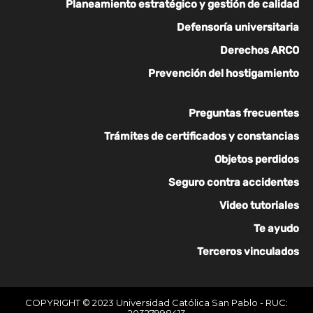
Planeamiento estratégico y gestión de calidad
Defensoría universitaria
Derechos ARCO
Prevención del hostigamiento
Preguntas frecuentes
Trámites de certificados y constancias
Objetos perdidos
Seguro contra accidentes
Video tutoriales
Te ayudo
Terceros vinculados
COPYRIGHT © 2023 Universidad Católica San Pablo - RUC:
20327998413