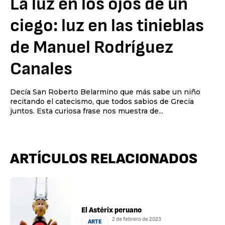
La luz en los ojos de un
ciego: luz en las tinieblas
de Manuel Rodríguez
Canales
Decía San Roberto Belarmino que más sabe un niño
recitando el catecismo, que todos sabios de Grecia
juntos. Esta curiosa frase nos muestra de...
ARTÍCULOS RELACIONADOS
El Astérix peruano
2 de febrero de 2023
ARTE