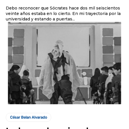
Debo reconocer que Sócrates hace dos mil seiscientos
veinte años estaba en lo cierto. En mi trayectoria por la
universidad y estando a puertas...
César Belan Alvarado