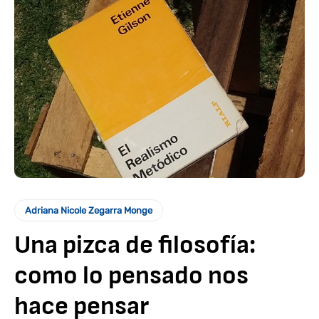
Adriana Nicole Zegarra Monge
Una pizca de filosofía:
como lo pensado nos
hace pensar