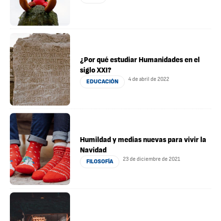
¿Por qué estudiar Humanidades en el
siglo XXI?
4 de abril de 2022
EDUCACIÓN
Humildad y medias nuevas para vivir la
Navidad
23 de diciembre de 2021
FILOSOFÍA