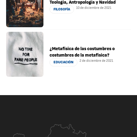
Teología, Antropología y Navidad
10 de diciembre de 2021
FILOSOFÍA
¿Metafísica de las costumbres o
costumbres de la metafísica?
2 de diciembre de 2021
EDUCACIÓN