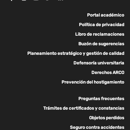
Portal académico
Política de privacidad
Libro de reclamaciones
Buzón de sugerencias
Planeamiento estratégico y gestión de calidad
Defensoría universitaria
Derechos ARCO
Prevención del hostigamiento
Preguntas frecuentes
Trámites de certificados y constancias
Objetos perdidos
Seguro contra accidentes