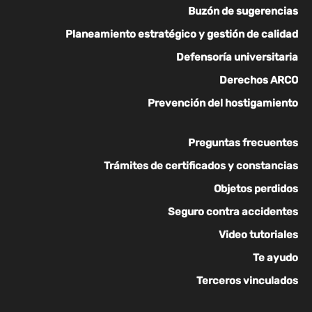
Buzón de sugerencias
Planeamiento estratégico y gestión de calidad
Defensoría universitaria
Derechos ARCO
Prevención del hostigamiento
Preguntas frecuentes
Trámites de certificados y constancias
Objetos perdidos
Seguro contra accidentes
Video tutoriales
Te ayudo
Terceros vinculados