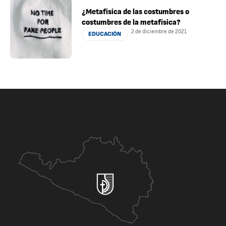
¿Metafísica de las costumbres o
costumbres de la metafísica?
2 de diciembre de 2021
EDUCACIÓN