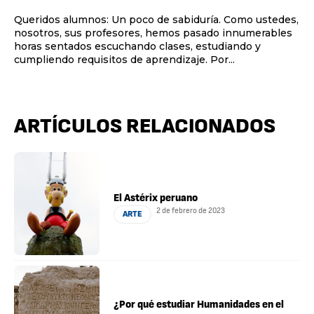
Queridos alumnos: Un poco de sabiduría. Como ustedes,
nosotros, sus profesores, hemos pasado innumerables
horas sentados escuchando clases, estudiando y
cumpliendo requisitos de aprendizaje. Por...
ARTÍCULOS RELACIONADOS
El Astérix peruano
2 de febrero de 2023
ARTE
¿Por qué estudiar Humanidades en el