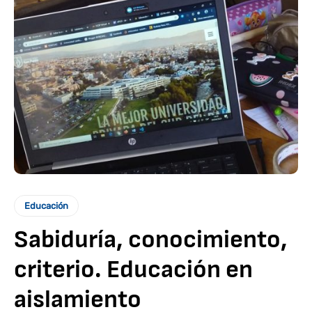
Educación
Sabiduría, conocimiento,
criterio. Educación en
aislamiento