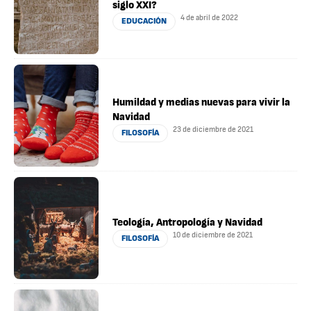
siglo XXI?
4 de abril de 2022
EDUCACIÓN
Humildad y medias nuevas para vivir la
Navidad
23 de diciembre de 2021
FILOSOFÍA
Teología, Antropología y Navidad
10 de diciembre de 2021
FILOSOFÍA