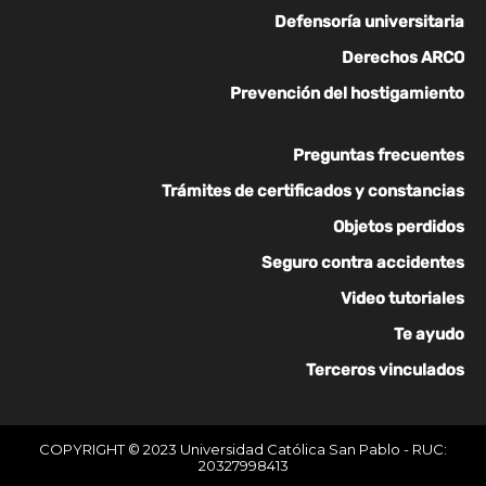
Defensoría universitaria
Derechos ARCO
Prevención del hostigamiento
Preguntas frecuentes
Trámites de certificados y constancias
Objetos perdidos
Seguro contra accidentes
Video tutoriales
Te ayudo
Terceros vinculados
COPYRIGHT © 2023 Universidad Católica San Pablo - RUC:
20327998413