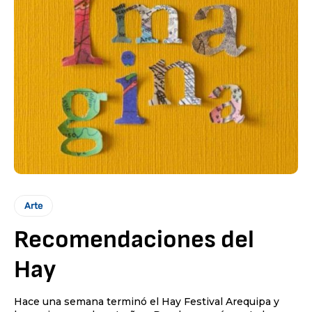
Arte
Recomendaciones del
Hay
Hace una semana terminó el Hay Festival Arequipa y