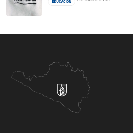
2 de diciembre de 2021
EDUCACIÓN