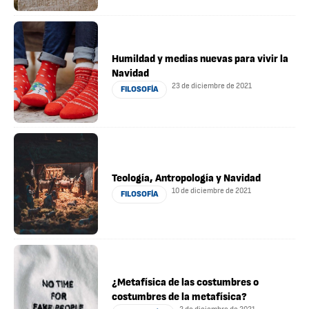
Humildad y medias nuevas para vivir la
Navidad
23 de diciembre de 2021
FILOSOFÍA
Teología, Antropología y Navidad
10 de diciembre de 2021
FILOSOFÍA
¿Metafísica de las costumbres o
costumbres de la metafísica?