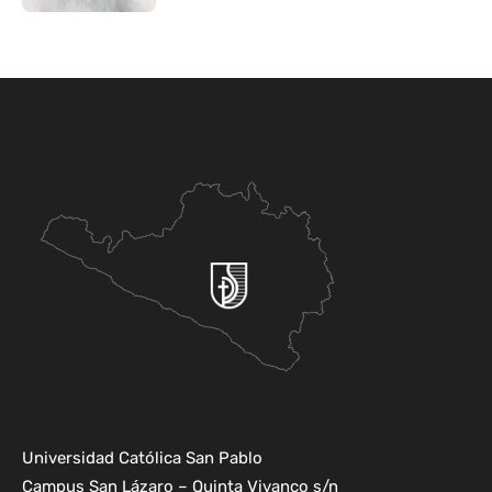
Universidad Católica San Pablo
Campus San Lázaro – Quinta Vivanco s/n