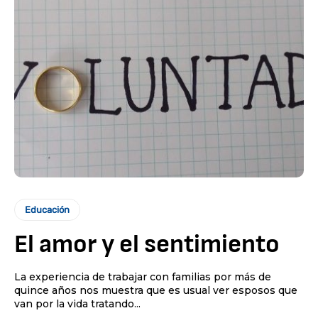
Educación
El amor y el sentimiento
La experiencia de trabajar con familias por más de
quince años nos muestra que es usual ver esposos que
van por la vida tratando...