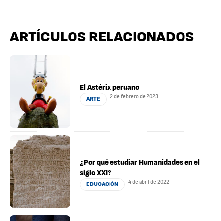
ARTÍCULOS RELACIONADOS
El Astérix peruano
2 de febrero de 2023
ARTE
¿Por qué estudiar Humanidades en el
siglo XXI?
4 de abril de 2022
EDUCACIÓN