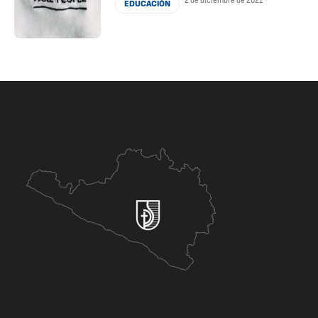
2 de diciembre de 2021
EDUCACIÓN