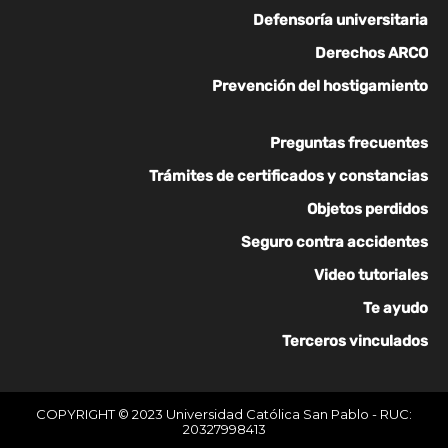
Defensoría universitaria
Derechos ARCO
Prevención del hostigamiento
Preguntas frecuentes
Trámites de certificados y constancias
Objetos perdidos
Seguro contra accidentes
Video tutoriales
Te ayudo
Terceros vinculados
COPYRIGHT © 2023 Universidad Católica San Pablo - RUC:
20327998413