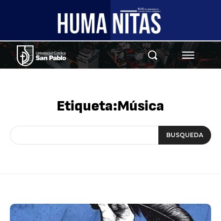
Etiqueta:
Música
BUSQUEDA