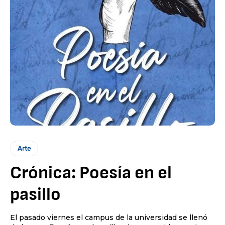
Arte
Crónica: Poesía en el
pasillo
El pasado viernes el campus de la universidad se llenó