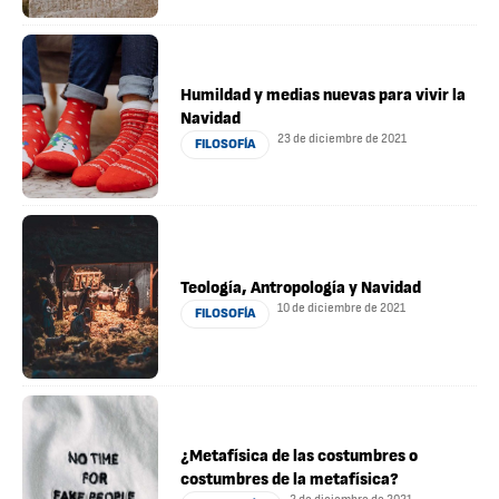
Humildad y medias nuevas para vivir la
Navidad
23 de diciembre de 2021
FILOSOFÍA
Teología, Antropología y Navidad
10 de diciembre de 2021
FILOSOFÍA
¿Metafísica de las costumbres o
costumbres de la metafísica?