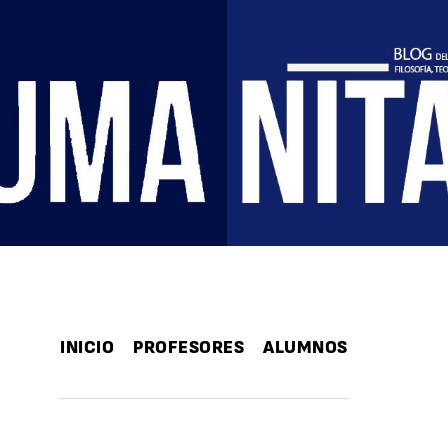
INICIO
PROFESORES
ALUMNOS