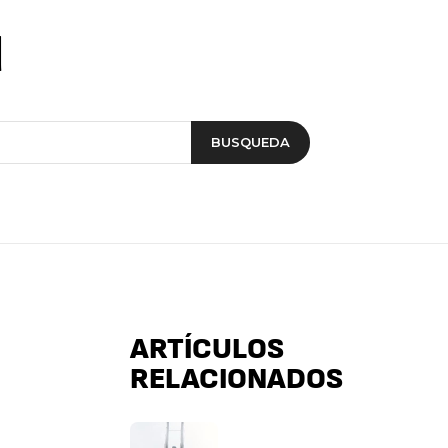
d
BUSQUEDA
ARTÍCULOS
RELACIONADOS