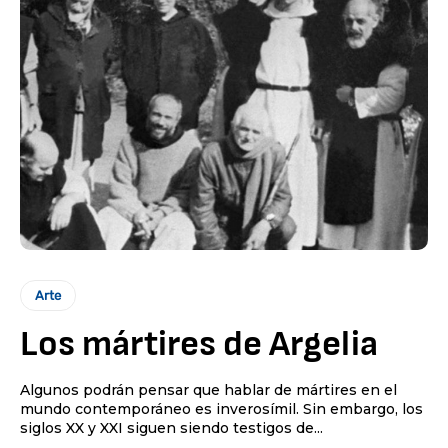
Arte
Los mártires de Argelia
Algunos podrán pensar que hablar de mártires en el
mundo contemporáneo es inverosímil. Sin embargo, los
siglos XX y XXI siguen siendo testigos de...