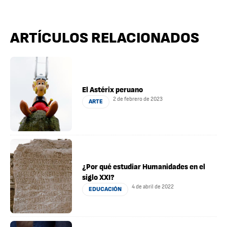
ARTÍCULOS RELACIONADOS
El Astérix peruano
2 de febrero de 2023
ARTE
¿Por qué estudiar Humanidades en el
siglo XXI?
4 de abril de 2022
EDUCACIÓN