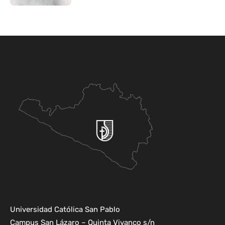
Universidad Católica San Pablo
Campus San Lázaro – Quinta Vivanco s/n