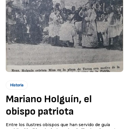
Historia
Mariano Holguín, el
obispo patriota
Entre los ilustres obispos que han servido de guía