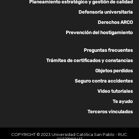
Planeamiento estratégico y gestión de calidad
Defensoría universitaria
Derechos ARCO
Prevención del hostigamiento
Preguntas frecuentes
Trámites de certificados y constancias
Objetos perdidos
Seguro contra accidentes
Video tutoriales
Te ayudo
Terceros vinculados
COPYRIGHT © 2023 Universidad Católica San Pablo - RUC:
20327998413