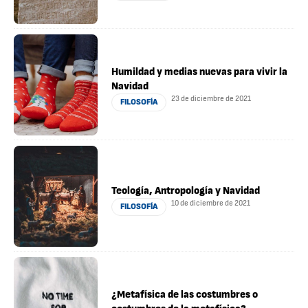
Humildad y medias nuevas para vivir la
Navidad
23 de diciembre de 2021
FILOSOFÍA
Teología, Antropología y Navidad
10 de diciembre de 2021
FILOSOFÍA
¿Metafísica de las costumbres o