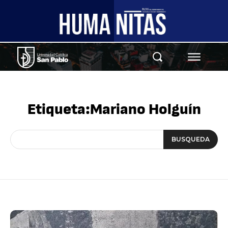
Etiqueta:
Mariano Holguín
BUSQUEDA