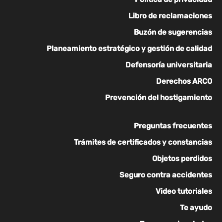
Libro de reclamaciones
Buzón de sugerencias
Planeamiento estratégico y gestión de calidad
Defensoría universitaria
Derechos ARCO
Prevención del hostigamiento
Preguntas frecuentes
Trámites de certificados y constancias
Objetos perdidos
Seguro contra accidentes
Video tutoriales
Te ayudo