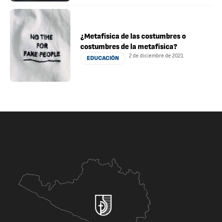
¿Metafísica de las costumbres o
costumbres de la metafísica?
2 de diciembre de 2021
EDUCACIÓN