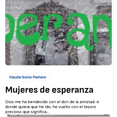
Claudia Quiroz Pacheco
Mujeres de esperanza
Dios me ha bendecido con el don de la amistad. A
donde quiera que he ido, he vuelto con el tesoro
precioso que significa...