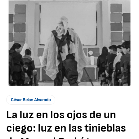
César Belan Alvarado
La luz en los ojos de un
ciego: luz en las tinieblas