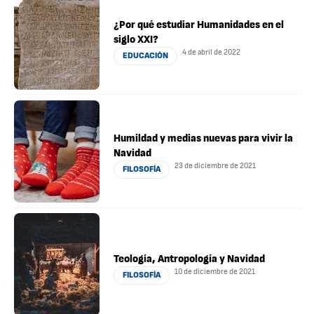
¿Por qué estudiar Humanidades en el
siglo XXI?
4 de abril de 2022
EDUCACIÓN
Humildad y medias nuevas para vivir la
Navidad
23 de diciembre de 2021
FILOSOFÍA
Teología, Antropología y Navidad
10 de diciembre de 2021
FILOSOFÍA