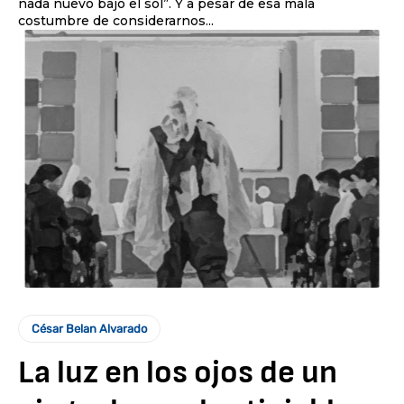
nada nuevo bajo el sol”. Y a pesar de esa mala
costumbre de considerarnos...
César Belan Alvarado
La luz en los ojos de un