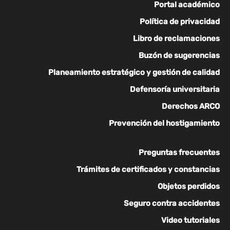
Portal académico
Política de privacidad
Libro de reclamaciones
Buzón de sugerencias
Planeamiento estratégico y gestión de calidad
Defensoría universitaria
Derechos ARCO
Prevención del hostigamiento
Preguntas frecuentes
Trámites de certificados y constancias
Objetos perdidos
Seguro contra accidentes
Video tutoriales