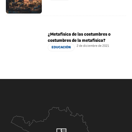
¿Metafísica de las costumbres o
costumbres de la metafísica?
2 de diciembre de 2021
EDUCACIÓN