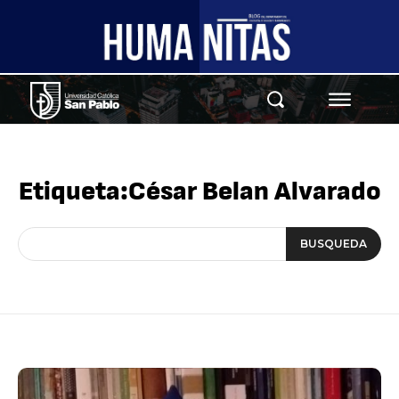
Etiqueta:
César Belan Alvarado
BUSQUEDA