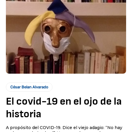
César Belan Alvarado
El covid-19 en el ojo de la
historia
A propósito del COVID-19. Dice el viejo adagio: “No hay