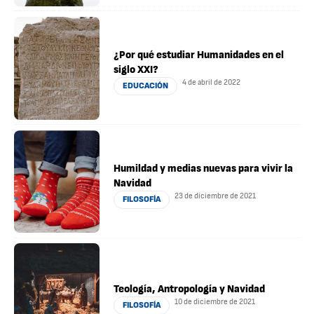
¿Por qué estudiar Humanidades en el
siglo XXI?
4 de abril de 2022
EDUCACIÓN
Humildad y medias nuevas para vivir la
Navidad
23 de diciembre de 2021
FILOSOFÍA
Teología, Antropología y Navidad
10 de diciembre de 2021
FILOSOFÍA