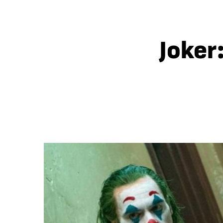
Joker: