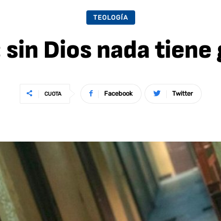
TEOLOGÍA
 sin Dios nada tiene 
Facebook
Twitter
CUOTA