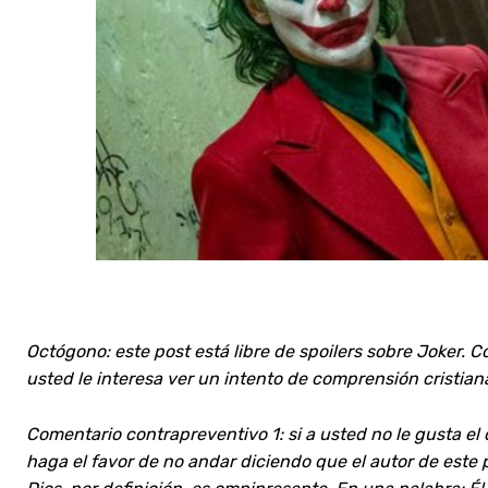
Octógono: este post está libre de spoilers sobre Joker. 
usted le interesa ver un intento de comprensión cristia
Comentario contrapreventivo 1: si a usted no le gusta el 
haga el favor de no andar diciendo que el autor de este 