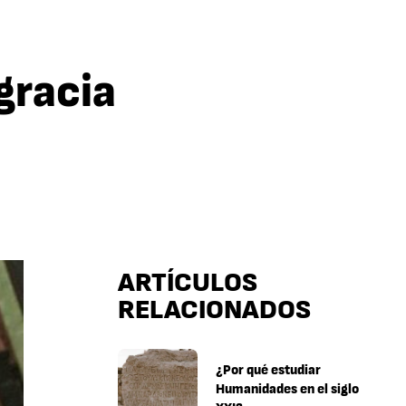
gracia
ARTÍCULOS
RELACIONADOS
¿Por qué estudiar
Humanidades en el siglo