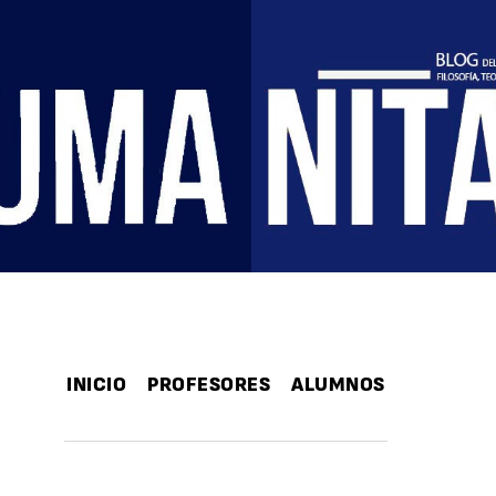
INICIO
PROFESORES
ALUMNOS