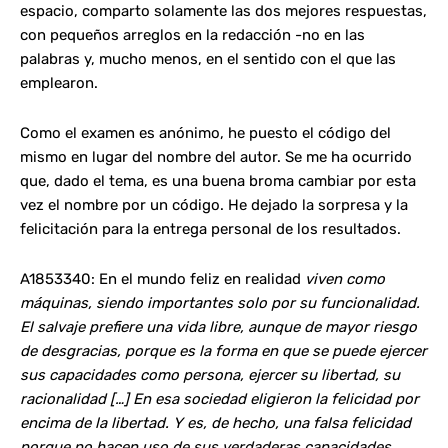
espacio, comparto solamente las dos mejores respuestas,
con pequeños arreglos en la redacción -no en las
palabras y, mucho menos, en el sentido con el que las
emplearon.
Como el examen es anónimo, he puesto el código del
mismo en lugar del nombre del autor. Se me ha ocurrido
que, dado el tema, es una buena broma cambiar por esta
vez el nombre por un código. He dejado la sorpresa y la
felicitación para la entrega personal de los resultados.
A1853340: En el mundo feliz en realidad
viven como
máquinas, siendo importantes solo por su funcionalidad.
El salvaje prefiere una vida libre, aunque de mayor riesgo
de desgracias, porque es la forma en que se puede ejercer
sus capacidades como persona, ejercer su libertad, su
racionalidad […] En esa sociedad eligieron la felicidad por
encima de la libertad. Y es, de hecho, una falsa felicidad
porque no hacen uso de sus verdaderas capacidades