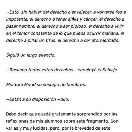
—Esto, sin hablar del derecho a envejecer, a volverse feo e
impotente, el derecho a tener sífilis y cáncer, el derecho a
pasar hambre, el derecho a ser piojoso, el derecho a vivir
en el temor constante de lo que pueda ocurrir mañana; el
derecho a pillar un tifus; el derecho a ser atormentado.
Siguió un largo silencio.
—Reclamo todos estos derechos —concluyó el Salvaje.
Mustafá Mond se encogió de hombros.
—Están a su disposición —dijo.
Debo decir que quedé gratamente sorprendido por las
reflexiones de mis alumnos sobre este fragmento. Son
varias y muy lúcidas, pero, por la brevedad de este