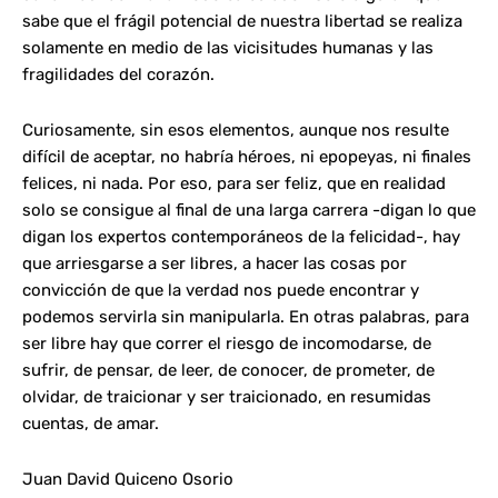
sabe que el frágil potencial de nuestra libertad se realiza
solamente en medio de las vicisitudes humanas y las
fragilidades del corazón.
Curiosamente, sin esos elementos, aunque nos resulte
difícil de aceptar, no habría héroes, ni epopeyas, ni finales
felices, ni nada. Por eso, para ser feliz, que en realidad
solo se consigue al final de una larga carrera -digan lo que
digan los expertos contemporáneos de la felicidad-, hay
que arriesgarse a ser libres, a hacer las cosas por
convicción de que la verdad nos puede encontrar y
podemos servirla sin manipularla. En otras palabras, para
ser libre hay que correr el riesgo de incomodarse, de
sufrir, de pensar, de leer, de conocer, de prometer, de
olvidar, de traicionar y ser traicionado, en resumidas
cuentas, de amar.
Juan David Quiceno Osorio