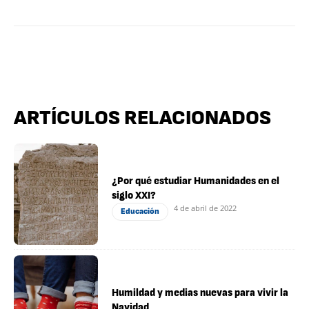
ARTÍCULOS RELACIONADOS
¿Por qué estudiar Humanidades en el
siglo XXI?
4 de abril de 2022
Educación
Humildad y medias nuevas para vivir la
Navidad