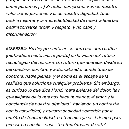
como personas [… ] Si todos comprendiéramos nuestro
valor como personas y el de nuestra dignidad, todo
podría mejorar y la impredictibilidad de nuestra libertad
podría tornarse orden y respeto, y no caos y
discriminación”.
A1853354:
Huxley presenta en su obra una dura crítica
(mofándose hasta cierto punto) de la visión del futuro
tecnológico del hombre. Un futuro que aparece, desde su
perspectiva, sombrío y automatizado; donde todo se
controla, nadie piensa, y el soma es el escape de la
realidad que soluciona cualquier problema. Sin embargo,
es curioso lo que dice Mond: ‘para alejarse del dolor, hay
que alejarse de lo que nos hace humanos; el amor y la
conciencia de nuestra dignidad’… haciendo un contraste
con la actualidad, y nuestra sociedad sometida por la
noción de funcionalidad, no tenemos ya casi tiempo para
pensar en aquellas cosas ‘no funcionales’ de vital