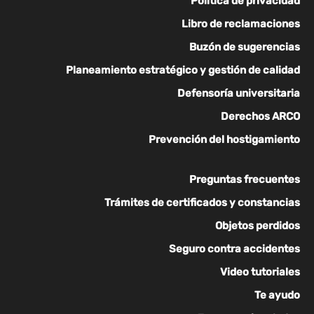
Política de privacidad
Libro de reclamaciones
Buzón de sugerencias
Planeamiento estratégico y gestión de calidad
Defensoría universitaria
Derechos ARCO
Prevención del hostigamiento
Preguntas frecuentes
Trámites de certificados y constancias
Objetos perdidos
Seguro contra accidentes
Video tutoriales
Te ayudo