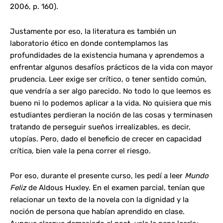
2006, p. 160).
Justamente por eso, la literatura es también un
laboratorio ético en donde contemplamos las
profundidades de la existencia humana y aprendemos a
enfrentar algunos desafíos prácticos de la vida con mayor
prudencia. Leer exige ser crítico, o tener sentido común,
que vendría a ser algo parecido. No todo lo que leemos es
bueno ni lo podemos aplicar a la vida. No quisiera que mis
estudiantes perdieran la noción de las cosas y terminasen
tratando de perseguir sueños irrealizables, es decir,
utopías. Pero, dado el beneficio de crecer en capacidad
crítica, bien vale la pena correr el riesgo.
Por eso, durante el presente curso, les pedí a leer
Mundo
Feliz
de Aldous Huxley. En el examen parcial, tenían que
relacionar un texto de la novela con la dignidad y la
noción de persona que habían aprendido en clase.