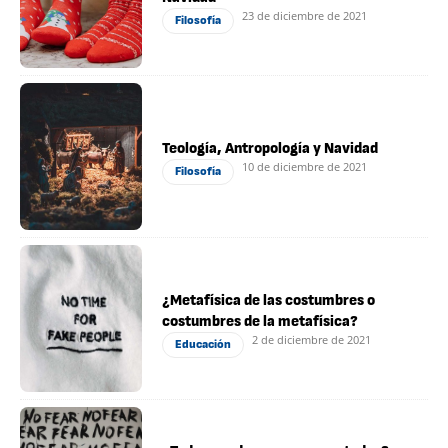
23 de diciembre de 2021
Filosofía
Teología, Antropología y Navidad
10 de diciembre de 2021
Filosofía
¿Metafísica de las costumbres o
costumbres de la metafísica?
2 de diciembre de 2021
Educación