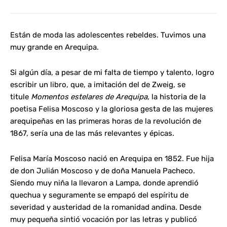
Están de moda las adolescentes rebeldes. Tuvimos una
muy grande en Arequipa.
Si algún día, a pesar de mi falta de tiempo y talento, logro
escribir un libro, que, a imitación del de Zweig, se
titule
Momentos estelares de Arequipa,
la historia de la
poetisa Felisa Moscoso y la gloriosa gesta de las mujeres
arequipeñas en las primeras horas de la revolución de
1867, sería una de las más relevantes y épicas.
Felisa María Moscoso nació en Arequipa en 1852. Fue hija
de don Julián Moscoso y de doña Manuela Pacheco.
Siendo muy niña la llevaron a Lampa, donde aprendió
quechua y seguramente se empapó del espíritu de
severidad y austeridad de la romanidad andina. Desde
muy pequeña sintió vocación por las letras y publicó