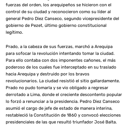
fuerzas del orden, los arequipeños se hicieron con el
control de su ciudad y reconocieron como su líder al
general Pedro Diez Canseco, segundo vicepresidente del
gobierno de Pezet, último gobierno constitucional
legítimo.
Prado, a la cabeza de sus fuerzas, marchó a Arequipa
para sofocar la revolución intentando tomar la ciudad.
Para ello contaba con dos imponentes cañones, el más
poderoso de los cuales fue interceptado en su traslado
hacia Arequipa y destruido por los bravos
revolucionarios. La ciudad resistió el sitio gallardamente.
Prado no pudo tomarla y se vio obligado a regresar
derrotado a Lima, donde el creciente descontento popular
lo forzó a renunciar a la presidencia. Pedro Diez Canseco
asumió el cargo de jefe de estado de manera interina,
restableció la Constitución de 1860 y convocó elecciones
presidenciales de las que resultó triunfador José Balta.