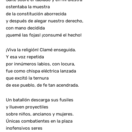
ostentaba la muestra
de la constitución aborrecida
y después de alegar nuestro derecho,
con mano decidida
¡quemé las fojas! ¡consumé el hecho!
¡Viva la religión! Clamé enseguida.
Y esa voz repetida
por innúmeros labios, con locura,
fue como chispa eléctrica lanzada
que excitó la ternura
de ese pueblo, de fe tan acendrada.
Un batallón descarga sus fusiles
y llueven proyectiles
sobre niños, ancianos y mujeres.
Únicas combatientes en la plaza
inofensivos seres