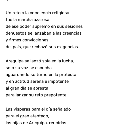
Un reto a la conciencia religiosa
fue la marcha azarosa
de ese poder supremo en sus sesiones
denuestos se lanzaban a las creencias
y firmes convicciones
del país, que rechazó sus exigencias.
Arequipa se lanzó sola en la lucha,
solo su voz se escucha
aguardando su turno en la protesta
y en actitud serena e impotente
al gran día se apresta
para lanzar su reto prepotente.
Las vísperas para el día señalado
para el gran atentado,
las hijas de Arequipa, reunidas