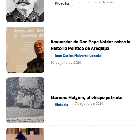
9 de noviembre de 2020
Filosofía
Recuerdos de Don Pepe Valdez sobre la
Historia Política de Arequipa
Juan Carlos Nalvarte Lozada
30 de julio de 2020
Mariano Holguín, el obispo patriota
7 de julio de 2020
Historia