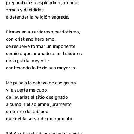
preparaban su espléndida jornada,
firmes y decididas
a defender la religión sagrada.
Firmes en su ardoroso patriotismo,
con cristiano heroísmo,
se resuelve formar un imponente
comicio que anonade a los traidores
de la patria creyente
confesando la fe de sus mayores.
Me puse a la cabeza de ese grupo
y la suerte me cupo
de llevarlas al sitio designado
a cumplir el solemne juramento
en torno del tablado
que debía servir de monumento.
Salté sobre el tablado y en mi diestra