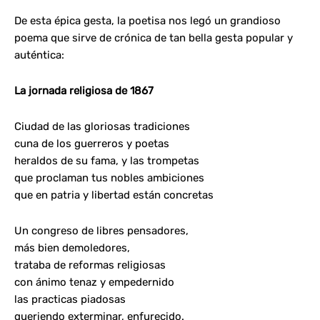
De esta épica gesta, la poetisa nos legó un grandioso
poema que sirve de crónica de tan bella gesta popular y
auténtica:
La jornada religiosa de 1867
Ciudad de las gloriosas tradiciones
cuna de los guerreros y poetas
heraldos de su fama, y las trompetas
que proclaman tus nobles ambiciones
que en patria y libertad están concretas
Un congreso de libres pensadores,
más bien demoledores,
trataba de reformas religiosas
con ánimo tenaz y empedernido
las practicas piadosas
queriendo exterminar, enfurecido.