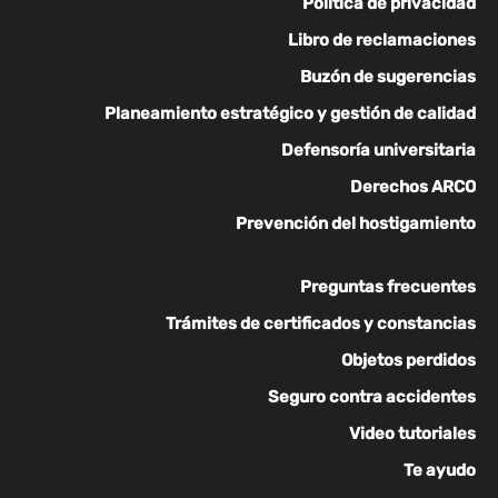
Política de privacidad
Libro de reclamaciones
Buzón de sugerencias
Planeamiento estratégico y gestión de calidad
Defensoría universitaria
Derechos ARCO
Prevención del hostigamiento
Preguntas frecuentes
Trámites de certificados y constancias
Objetos perdidos
Seguro contra accidentes
Video tutoriales
Te ayudo