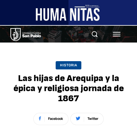
HISTORIA
Las hijas de Arequipa y la
épica y religiosa jornada de
1867
Facebook
Twitter