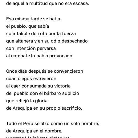
de aquella multitud que no era escasa.
Esa misma tarde se batía
el pueblo, que sabía
su infalible derrota por la fuerza
que altanera y en su odio despechado
con intención perversa
al combate lo había provocado.
Once días después se convencieron
cuan ciegos estuvieron
al caer consumada su victoria
del pueblo con el bárbaro suplicio
que reflejó la gloria
de Arequipa en su propio sacrificio.
Todo el Perú se alzó como un solo hombre,
de Arequipa en el nombre,