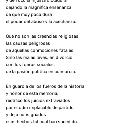
y derrocó la injusta dictadura
dejando la magnífica enseñanza
de que muy poco dura
el poder del abuso y la acechanza.
Que no son las creencias religiosas
las causas peligrosas
de aquellas conmociones fatales.
Sino las malas leyes, en divorcio
con los fueros sociales,
de la pasión política en consorcio.
En guardia de los fueros de la historia
y honor de esta memoria,
rectifico los juicios extraviados
por el odio implacable de partido
y dejo consignados
esos hechos tal cual han sucedido.